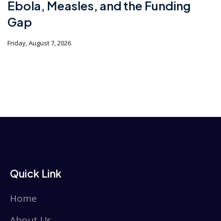
Ebola, Measles, and the Funding
Gap
Friday, August 7, 2026
Quick Link
Home
About Us