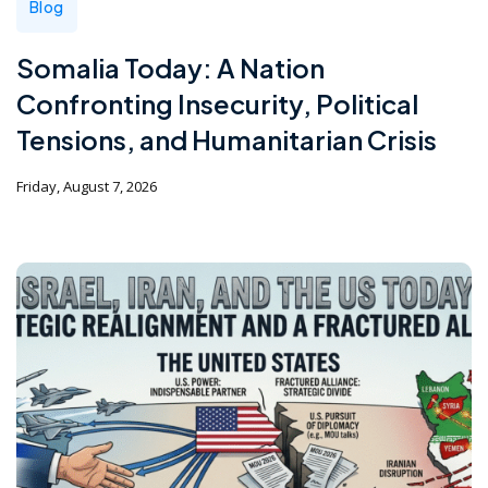
Blog
Somalia Today: A Nation
Confronting Insecurity, Political
Tensions, and Humanitarian Crisis
Friday, August 7, 2026