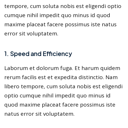
tempore, cum soluta nobis est eligendi optio
cumque nihil impedit quo minus id quod
maxime placeat facere possimus iste natus
error sit voluptatem.
1. Speed and Efficiency
Laborum et dolorum fuga. Et harum quidem
rerum facilis est et expedita distinctio. Nam
libero tempore, cum soluta nobis est eligendi
optio cumque nihil impedit quo minus id
quod maxime placeat facere possimus iste
natus error sit voluptatem.