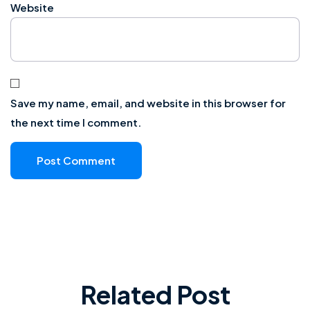
Website
Save my name, email, and website in this browser for
the next time I comment.
Related Post