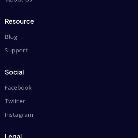
Resource
Blog
Support
Social
Facebook
Twitter
Instagram
Legal