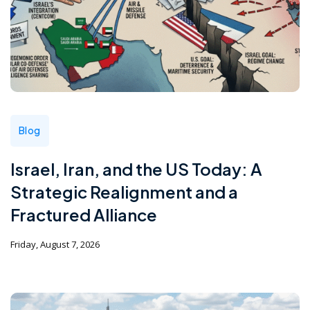
Blog
Israel, Iran, and the US Today: A
Strategic Realignment and a
Fractured Alliance
Friday, August 7, 2026