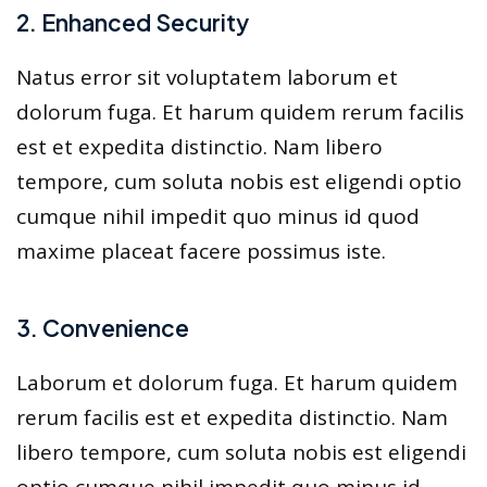
2. Enhanced Security
Natus error sit voluptatem laborum et
dolorum fuga. Et harum quidem rerum facilis
est et expedita distinctio. Nam libero
tempore, cum soluta nobis est eligendi optio
cumque nihil impedit quo minus id quod
maxime placeat facere possimus iste.
3. Convenience
Laborum et dolorum fuga. Et harum quidem
rerum facilis est et expedita distinctio. Nam
libero tempore, cum soluta nobis est eligendi