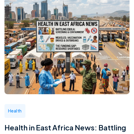
Health
Health in East Africa News: Battling