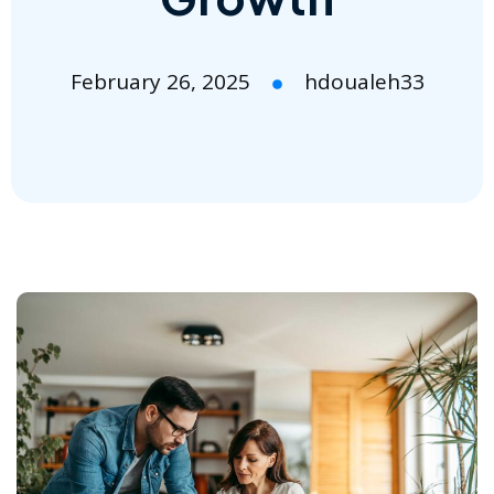
February 26, 2025
hdoualeh33