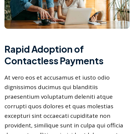
Rapid Adoption of
Contactless Payments
At vero eos et accusamus et iusto odio
dignissimos ducimus qui blanditiis
praesentium voluptatum deleniti atque
corrupti quos dolores et quas molestias
excepturi sint occaecati cupiditate non
provident, similique sunt in culpa qui officia