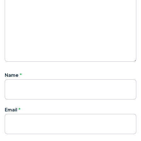
Name
*
Email
*