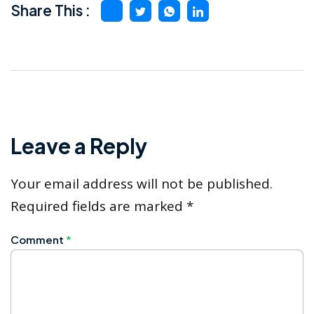
Share This :
Leave a Reply
Your email address will not be published.
Required fields are marked
*
Comment
*