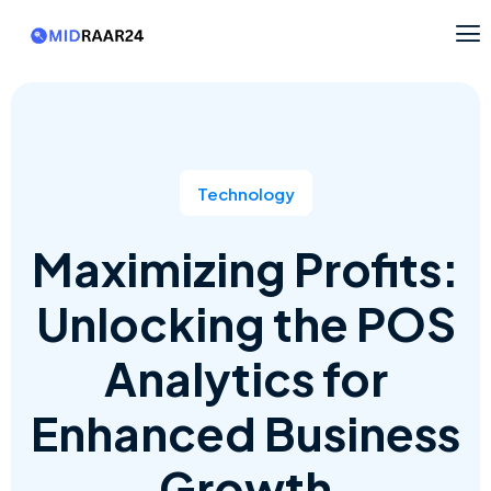
Technology
Maximizing Profits:
Unlocking the POS
Analytics for
Enhanced Business
Growth