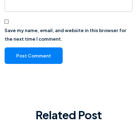
Save my name, email, and website in this browser for
the next time I comment.
Related Post