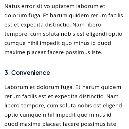
Natus error sit voluptatem laborum et
dolorum fuga. Et harum quidem rerum facilis
est et expedita distinctio. Nam libero
tempore, cum soluta nobis est eligendi optio
cumque nihil impedit quo minus id quod
maxime placeat facere possimus iste.
3. Convenience
Laborum et dolorum fuga. Et harum quidem
rerum facilis est et expedita distinctio. Nam
libero tempore, cum soluta nobis est eligendi
optio cumque nihil impedit quo minus id
quod maxime placeat facere possimus iste