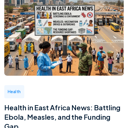
Health
Health in East Africa News: Battling
Ebola, Measles, and the Funding
Gap