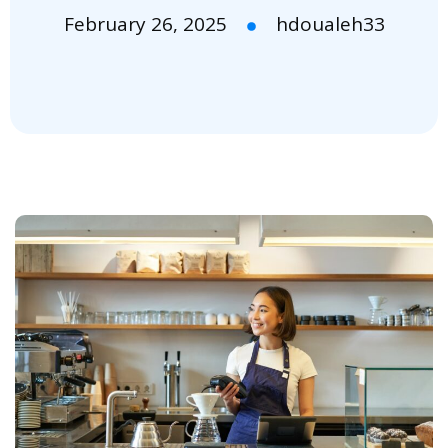
February 26, 2025
hdoualeh33