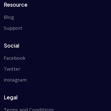
Resource
Blog
Support
Social
Facebook
Twitter
Instagram
Legal
Terms and Conditions