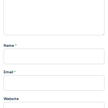
Name
*
Email
*
Website