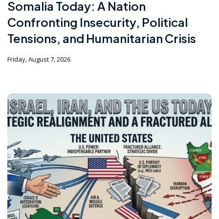
Somalia Today: A Nation
Confronting Insecurity, Political
Tensions, and Humanitarian Crisis
Friday, August 7, 2026