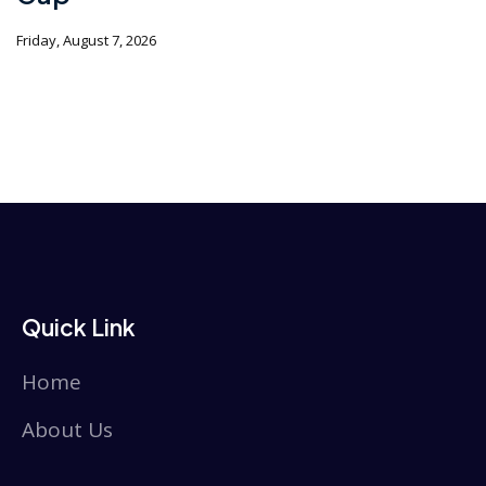
Friday, August 7, 2026
Quick Link
Home
About Us