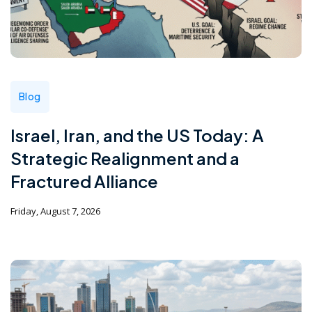
Blog
Israel, Iran, and the US Today: A
Strategic Realignment and a
Fractured Alliance
Friday, August 7, 2026