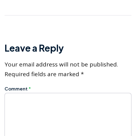
Leave a Reply
Your email address will not be published.
Required fields are marked
*
Comment
*