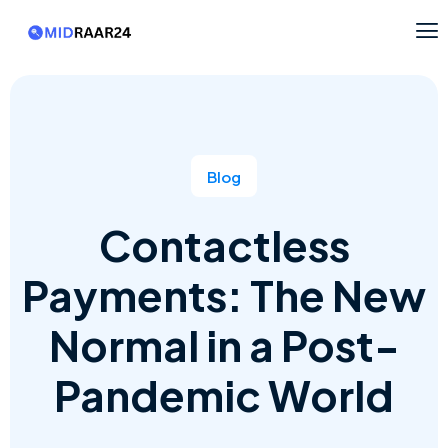
Blog
Contactless
Payments: The New
Normal in a Post-
Pandemic World