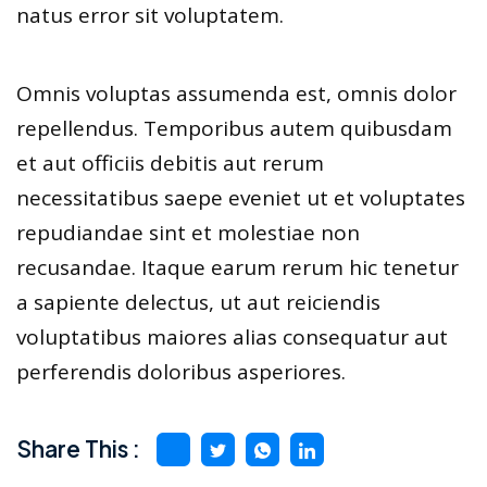
natus error sit voluptatem.
Omnis voluptas assumenda est, omnis dolor
repellendus. Temporibus autem quibusdam
et aut officiis debitis aut rerum
necessitatibus saepe eveniet ut et voluptates
repudiandae sint et molestiae non
recusandae. Itaque earum rerum hic tenetur
a sapiente delectus, ut aut reiciendis
voluptatibus maiores alias consequatur aut
perferendis doloribus asperiores.
Share This :